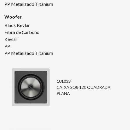
PP Metalizado Titanium
Woofer
Black Kevlar
Fibra de Carbono
Kevlar
PP
PP Metalizado Titanium
101033
CAIXA SQ8 120 QUADRADA
PLANA