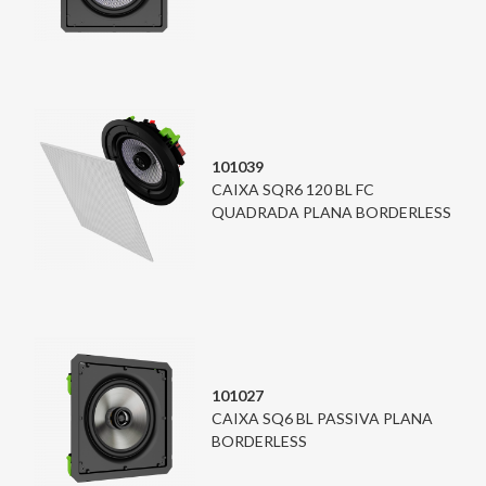
101039
CAIXA SQR6 120 BL FC
QUADRADA PLANA BORDERLESS
101027
CAIXA SQ6 BL PASSIVA PLANA
BORDERLESS