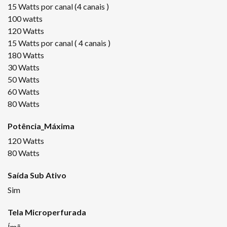
15 Watts por canal (4 canais )
100 watts
120 Watts
15 Watts por canal ( 4 canais )
180 Watts
30 Watts
50 Watts
60 Watts
80 Watts
Potência_Máxima
120 Watts
80 Watts
Saída Sub Ativo
Sim
Tela Microperfurada
Ímã