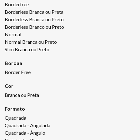
Borderfree
Borderless Branca ou Preta
Borderless Branca ou Preto
Borderless Branco ou Preto
Normal
Normal Branca ou Preto
Slim Branca ou Preto
Bordaa
Border Free
Cor
Branca ou Preta
Formato
Quadrada
Quadrada - Angulada
Quadrada - Ângulo