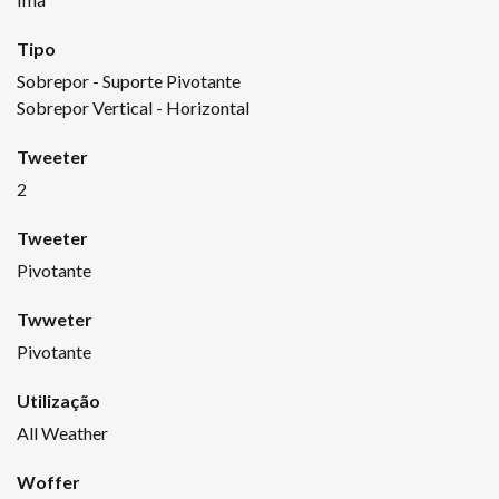
Tipo
Sobrepor - Suporte Pivotante
Sobrepor Vertical - Horizontal
Tweeter
2
Tweeter
Pivotante
Twweter
Pivotante
Utilização
All Weather
Woffer