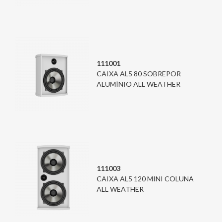
111001
CAIXA AL5 80 SOBREPOR
ALUMÍNIO ALL WEATHER
111003
CAIXA AL5 120 MINI COLUNA
ALL WEATHER