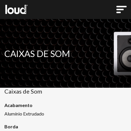
CAIXAS DE SOM
Caixas de Som
Acabamento
Alumínio Extrudado
Borda