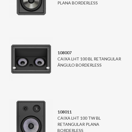
PLANA BORDERLESS
108007
CAIXA LHT 100 BL RETANGULAR
ÂNGULO BORDERLESS
108011
CAIXA LHT 100 TW BL
RETANGULAR PLANA
BORDERLESS