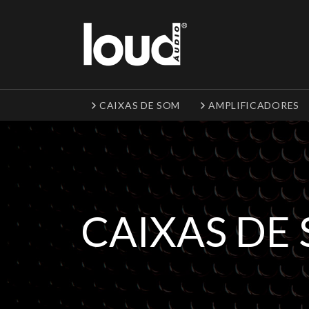
CAIXAS DE SOM
AMPLIFICADORES
CAIXAS DE