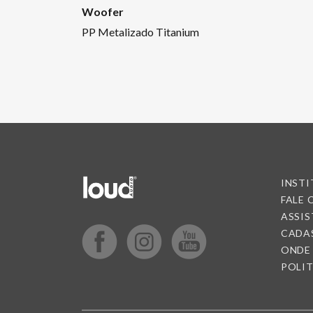
Woofer
PP Metalizado Titanium
INST
FALE
ASSIS
CADA
ONDE
POLIT