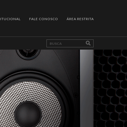
TITUCIONAL
FALE CONOSCO
ÁREA RESTRITA