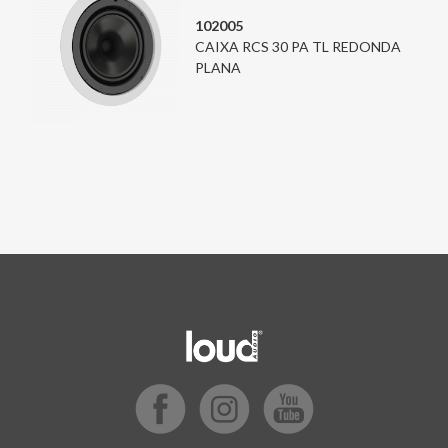
102005
CAIXA RCS 30 PA TL REDONDA
PLANA