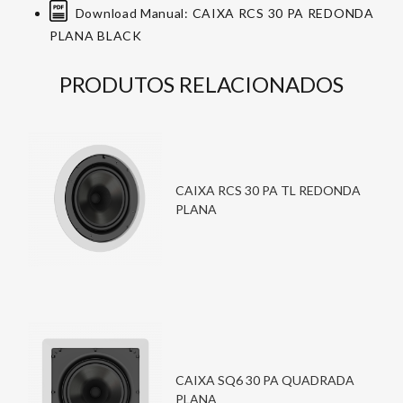
Download Manual: CAIXA RCS 30 PA REDONDA
PLANA BLACK
PRODUTOS RELACIONADOS
CAIXA RCS 30 PA TL REDONDA
PLANA
CAIXA SQ6 30 PA QUADRADA
PLANA