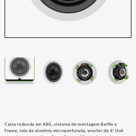
Caixa redonda em ABS, sistema de montagem Baffle e
Frame, tela de alumínio microperfurada, woofer de 6” (full