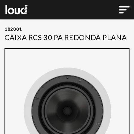
102001
CAIXA RCS 30 PA REDONDA PLANA