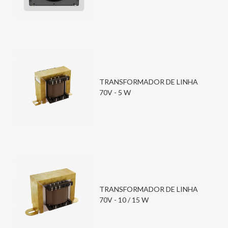
TRANSFORMADOR DE LINHA
70V - 5 W
TRANSFORMADOR DE LINHA
70V - 10 / 15 W