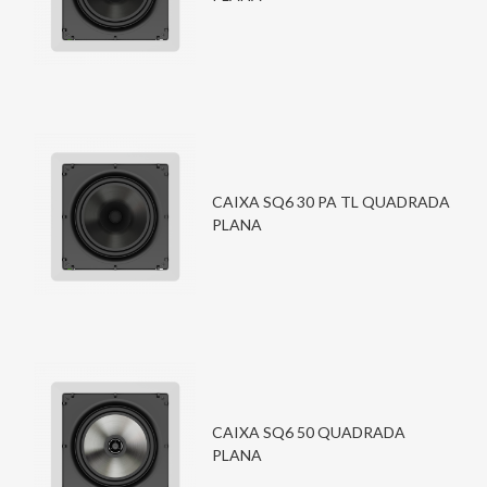
CAIXA SQ6 30 PA TL QUADRADA
PLANA
CAIXA SQ6 50 QUADRADA
PLANA