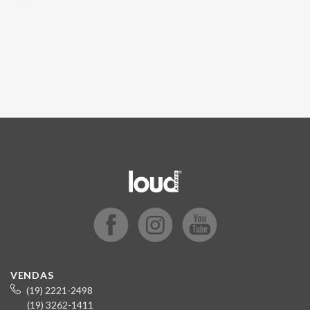
VENDAS
(19) 2221-2498
(19) 3262-1411