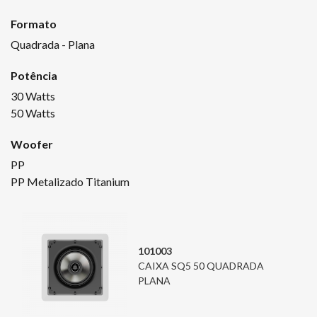
Formato
Quadrada - Plana
Potência
30 Watts
50 Watts
Woofer
PP
PP Metalizado Titanium
101003
CAIXA SQ5 50 QUADRADA
PLANA