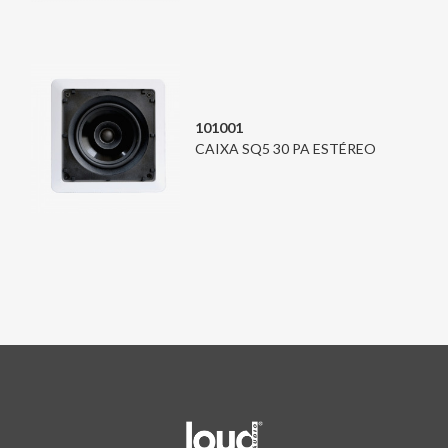
101001
CAIXA SQ5 30 PA ESTÉREO