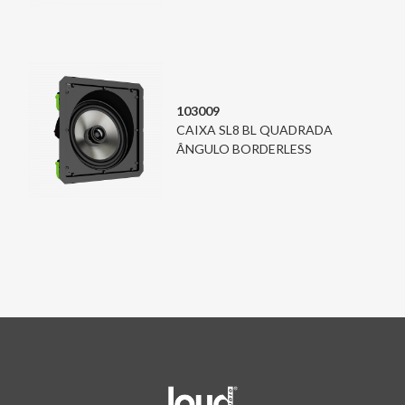
103009
CAIXA SL8 BL QUADRADA
ÂNGULO BORDERLESS