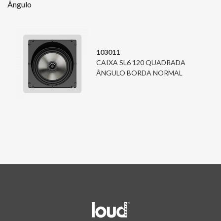
Ângulo
103011
CAIXA SL6 120 QUADRADA
ÂNGULO BORDA NORMAL