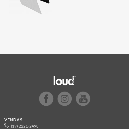
VENDAS
(19) 2221-2498