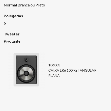
Normal Branca ou Preto
Polegadas
6
Tweeter
Pivotante
106003
CAIXA LR6 100 RETANGULAR
PLANA