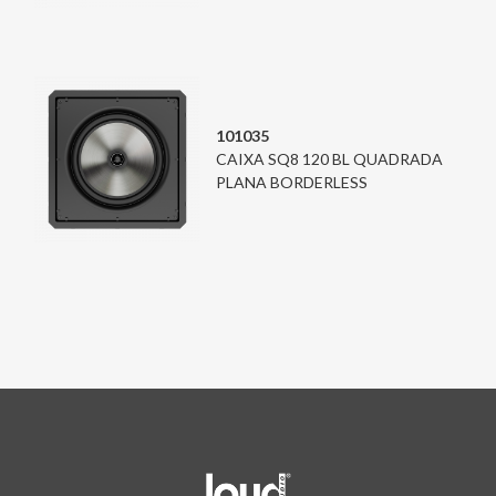
101035
CAIXA SQ8 120 BL QUADRADA
PLANA BORDERLESS