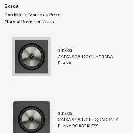
Borda
Borderless Branca ou Preto
Normal Branca ou Preto
101033
CAIXA SQ8 120 QUADRADA
PLANA
101035
CAIXA SQ8 120 BL QUADRADA
PLANA BORDERLESS