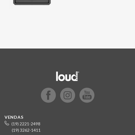
VENDAS
(19) 2221-2498
(19) 3262-1411