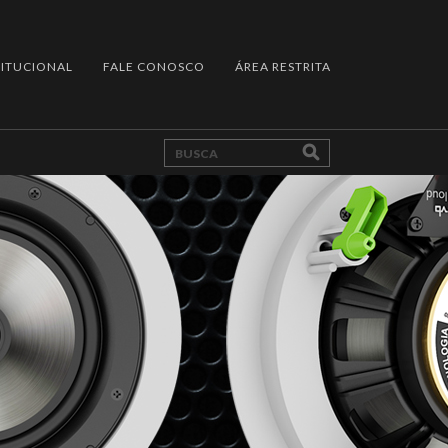
TITUCIONAL
FALE CONOSCO
ÁREA RESTRITA