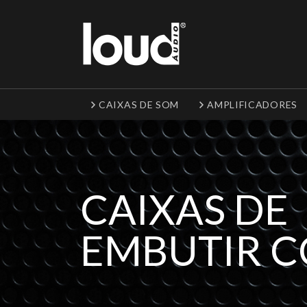
CAIXAS DE SOM
AMPLIFICADORES
CAIXAS DE
EMBUTIR 