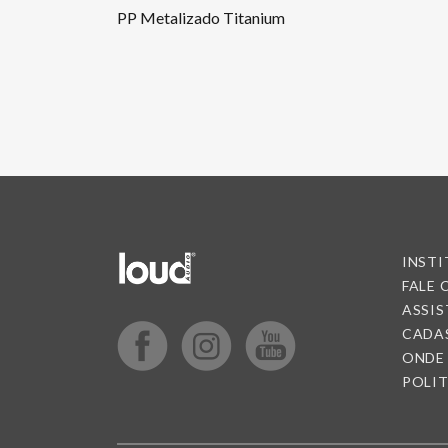
PP Metalizado Titanium
INST
FALE
ASSIS
CADA
ONDE
POLIT