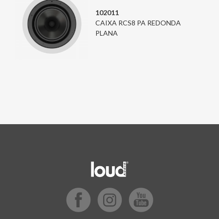
102011
CAIXA RCS8 PA REDONDA
PLANA