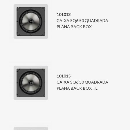
101013
CAIXA SQ6 50 QUADRADA
PLANA BACK BOX
101015
CAIXA SQ6 50 QUADRADA
PLANA BACK BOX TL