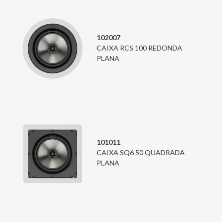
102007
CAIXA RCS 100 REDONDA
PLANA
101011
CAIXA SQ6 50 QUADRADA
PLANA