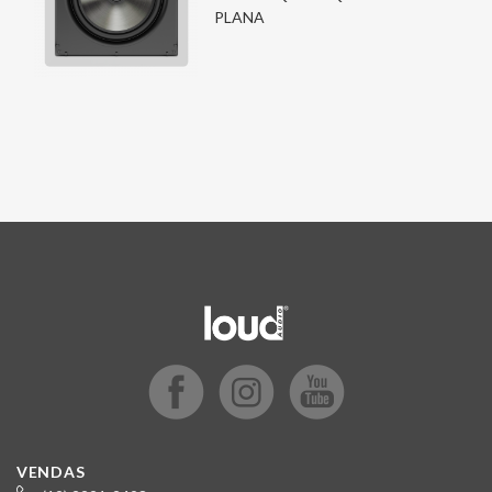
PLANA
VENDAS