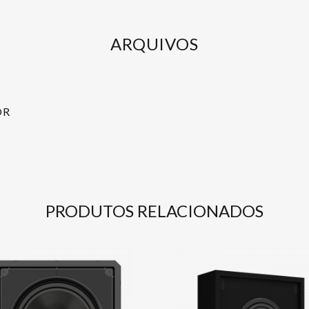
ARQUIVOS
OR
PRODUTOS RELACIONADOS