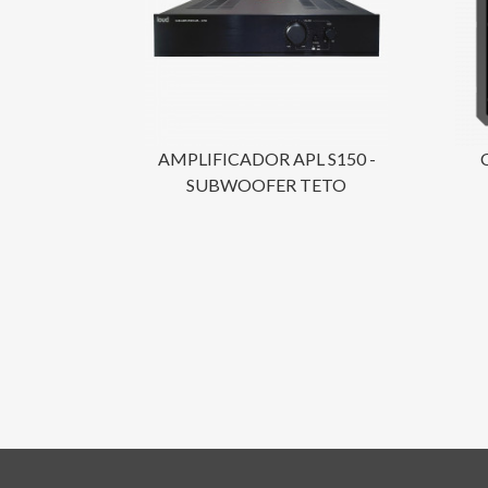
AMPLIFICADOR APL S150 -
SUBWOOFER TETO