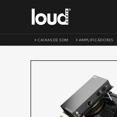
CAIXAS DE SOM
AMPLIFICADORES